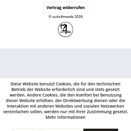
Vertrag widerrufen
© suits4moods 2026
Diese Website benutzt Cookies, die für den technischen
Betrieb der Website erforderlich sind und stets gesetzt
werden. Andere Cookies, die den Komfort bei Benutzung
dieser Website erhöhen, der Direktwerbung dienen oder die
Interaktion mit anderen Websites und sozialen Netzwerken
vereinfachen sollen, werden nur mit Ihrer Zustimmung gesetzt.
Mehr Informationen