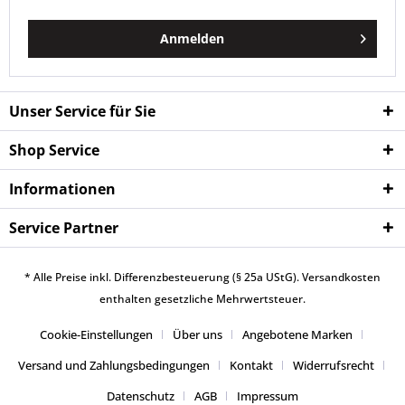
Anmelden
Unser Service für Sie
Shop Service
Informationen
Service Partner
* Alle Preise inkl. Differenzbesteuerung (§ 25a UStG).
Versandkosten
enthalten gesetzliche Mehrwertsteuer.
Cookie-Einstellungen
Über uns
Angebotene Marken
Versand und Zahlungsbedingungen
Kontakt
Widerrufsrecht
Datenschutz
AGB
Impressum