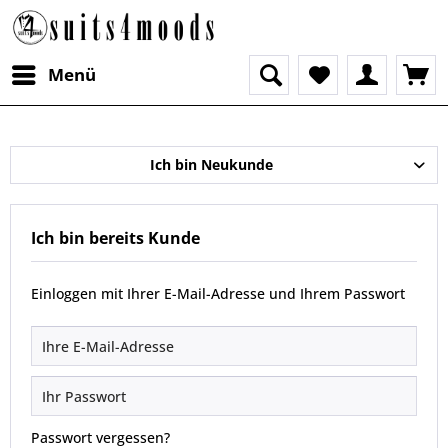
Menü
Ich bin Neukunde
Ich bin bereits Kunde
Einloggen mit Ihrer E-Mail-Adresse und Ihrem Passwort
Passwort vergessen?