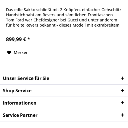
Das edle Sakko schließt mit 2 Knöpfen, einfacher Gehschlitz
Handstichnaht am Revers und sämtlichen Fronttaschen
Tom Ford war Chefdesigner bei Gucci und unter anderem
für breite Revers bekannt - dieses Modell mit extrabreitem
Revers ist...
899,99 € *
Merken
Unser Service für Sie
Shop Service
Informationen
Service Partner