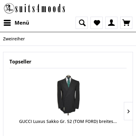
Menü
Zweireiher
Topseller
GUCCI Luxus Sakko Gr. 52 (TOM FORD) breites...