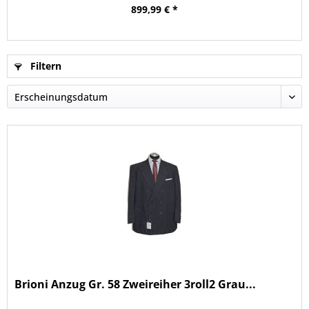
899,99 € *
Filtern
Brioni Anzug Gr. 58 Zweireiher 3roll2 Grau...