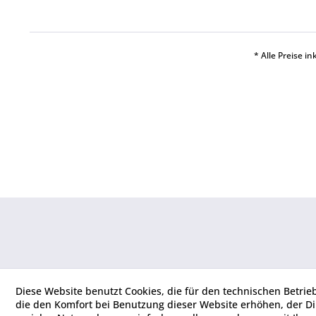
* Alle Preise i
Diese Website benutzt Cookies, die für den technischen Betrie
die den Komfort bei Benutzung dieser Website erhöhen, der D