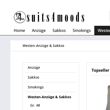
Home
Anzüge
Sakkos
Smokings
Weste
Westen-Anzüge & Sakkos
Anzüge
Topseller
Sakkos
Smokings
Westen-Anzüge & Sakkos
Gr. 48