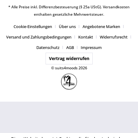
* Alle Preise inkl. Differenzbesteuerung (§ 25a UStG).
Versandkosten
enthalten gesetzliche Mehrwertsteuer.
Cookie-Einstellungen
Über uns
Angebotene Marken
Versand und Zahlungsbedingungen
Kontakt
Widerrufsrecht
Datenschutz
AGB
Impressum
Vertrag widerrufen
© suits4moods 2026