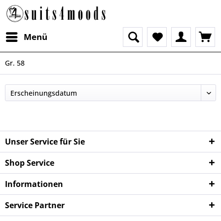
Menü
Gr. 58
Unser Service für Sie
Shop Service
Informationen
Service Partner