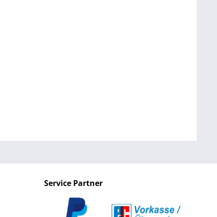
Service Partner