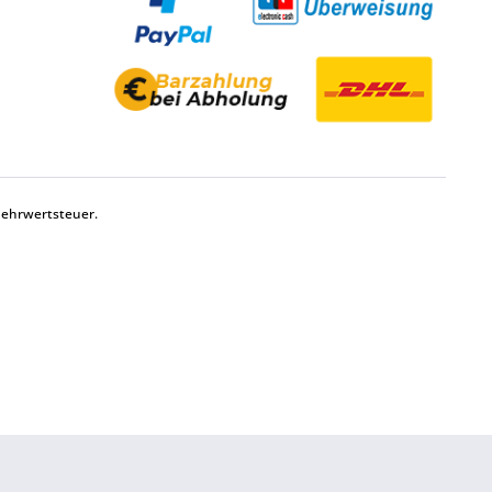
Mehrwertsteuer.