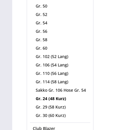
Gr. 50
Gr. 52
Gr. 54
Gr. 56
Gr. 58
Gr. 60
Gr. 102 (52 Lang)
Gr. 106 (54 Lang)
Gr. 110 (56 Lang)
Gr. 114 (58 Lang)
Sakko Gr. 106 Hose Gr. 54
Gr. 24 (48 Kurz)
Gr. 29 (58 Kurz)
Gr. 30 (60 Kurz)
Club Blazer