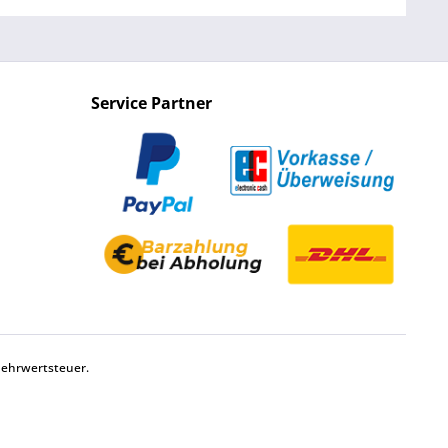
Service Partner
Mehrwertsteuer.