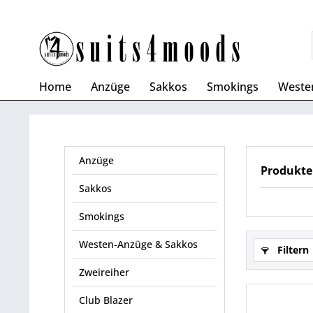
Home
Anzüge
Sakkos
Smokings
Weste
Anzüge
Produkte
Sakkos
Smokings
Westen-Anzüge & Sakkos
Filtern
Zweireiher
Club Blazer