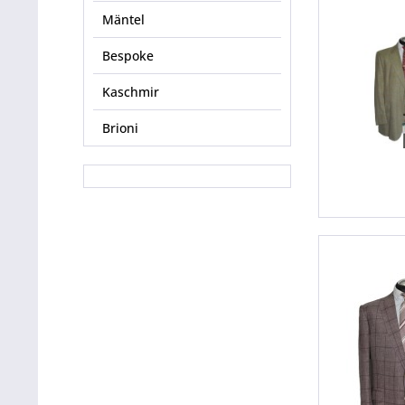
Mäntel
Bespoke
Kaschmir
Brioni