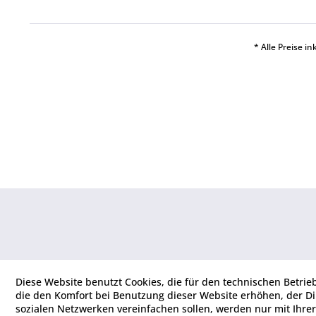
* Alle Preise i
Diese Website benutzt Cookies, die für den technischen Betrie
die den Komfort bei Benutzung dieser Website erhöhen, der D
sozialen Netzwerken vereinfachen sollen, werden nur mit Ihre