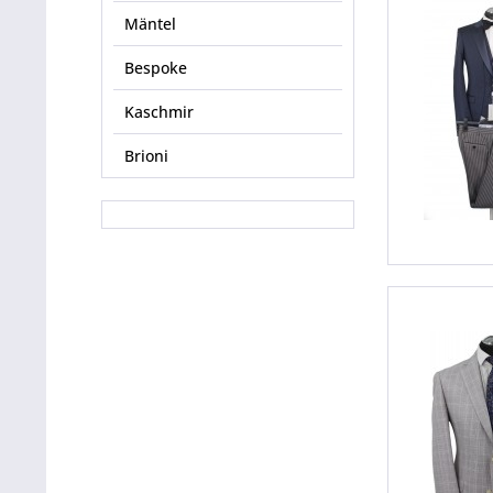
Mäntel
Bespoke
Kaschmir
Brioni