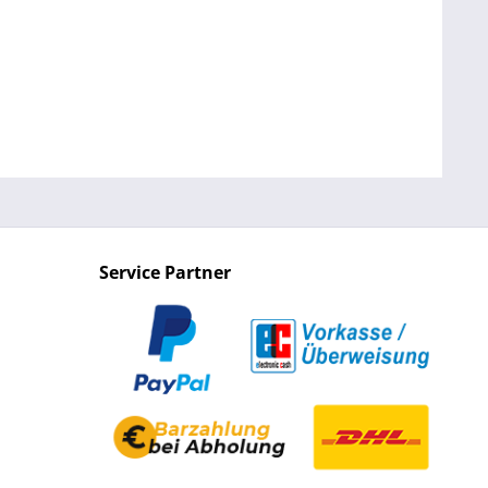
Service Partner