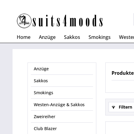
Home
Anzüge
Sakkos
Smokings
Weste
Anzüge
Produkte
Sakkos
Smokings
Westen-Anzüge & Sakkos
Filtern
Zweireiher
Club Blazer