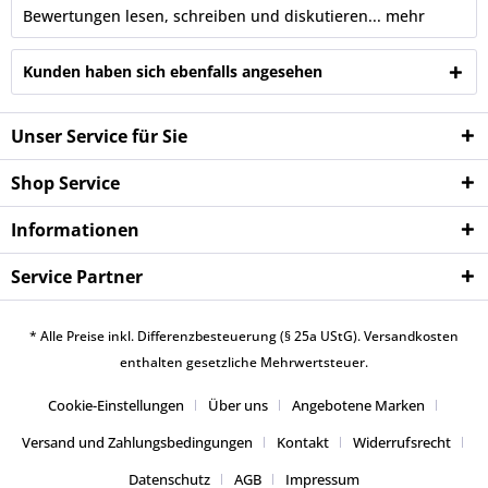
Bewertungen lesen, schreiben und diskutieren...
mehr
Kunden haben sich ebenfalls angesehen
Unser Service für Sie
Shop Service
Informationen
Service Partner
* Alle Preise inkl. Differenzbesteuerung (§ 25a UStG).
Versandkosten
enthalten gesetzliche Mehrwertsteuer.
Cookie-Einstellungen
Über uns
Angebotene Marken
Versand und Zahlungsbedingungen
Kontakt
Widerrufsrecht
Datenschutz
AGB
Impressum