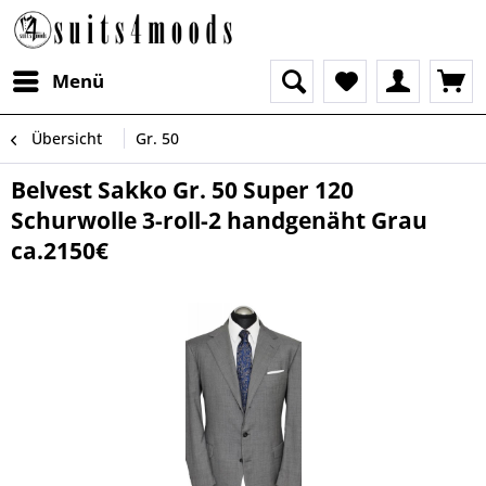
Menü
Übersicht
Gr. 50
Belvest Sakko Gr. 50 Super 120
Schurwolle 3-roll-2 handgenäht Grau
ca.2150€