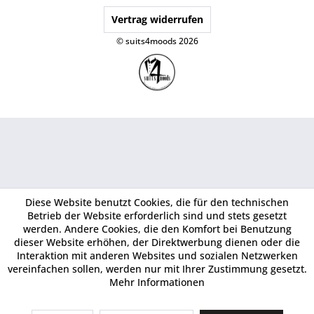
Vertrag widerrufen
© suits4moods 2026
Diese Website benutzt Cookies, die für den technischen
Betrieb der Website erforderlich sind und stets gesetzt
werden. Andere Cookies, die den Komfort bei Benutzung
dieser Website erhöhen, der Direktwerbung dienen oder die
Interaktion mit anderen Websites und sozialen Netzwerken
vereinfachen sollen, werden nur mit Ihrer Zustimmung gesetzt.
Mehr Informationen