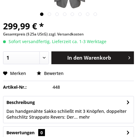
299,99 € *
Gesamtpreis (§ 25a UStG)
zzgl. Versandkosten
Sofort versandfertig, Lieferzeit ca. 1-3 Werktage
In den
Warenkorb
Merken
Bewerten
Artikel-Nr.:
448
Beschreibung
Das handgenähte Sakko schließt mit 3 Knöpfen, doppelter
Gehschlitz Strappato Revers: Der...
mehr
Bewertungen
0