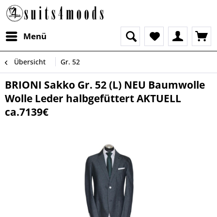
Menü
Übersicht
Gr. 52
BRIONI Sakko Gr. 52 (L) NEU Baumwolle
Wolle Leder halbgefüttert AKTUELL
ca.7139€