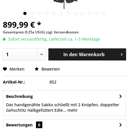
899,99 € *
Gesamtpreis (§ 25a UStG)
zzgl. Versandkosten
Sofort versandfertig, Lieferzeit ca. 1-3 Werktage
In den
Warenkorb
Merken
Bewerten
Artikel-Nr.:
852
Beschreibung
Das handgenähte Sakko schließt mit 2 Knöpfen, doppelter
Gehschlitz Halbgefüttert Edle...
mehr
Bewertungen
0