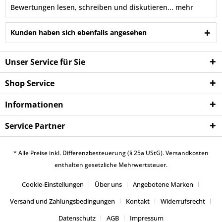
Bewertungen lesen, schreiben und diskutieren...
mehr
Kunden haben sich ebenfalls angesehen
Unser Service für Sie
Shop Service
Informationen
Service Partner
* Alle Preise inkl. Differenzbesteuerung (§ 25a UStG).
Versandkosten
enthalten gesetzliche Mehrwertsteuer.
Cookie-Einstellungen
Über uns
Angebotene Marken
Versand und Zahlungsbedingungen
Kontakt
Widerrufsrecht
Datenschutz
AGB
Impressum