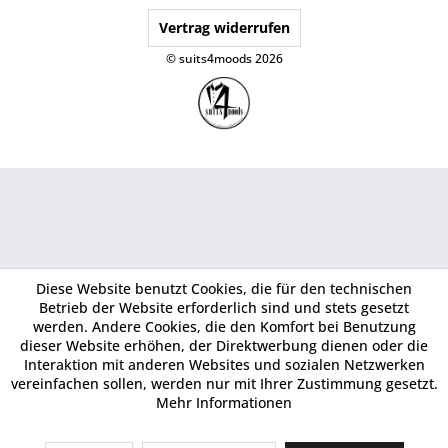
Vertrag widerrufen
© suits4moods 2026
Diese Website benutzt Cookies, die für den technischen
Betrieb der Website erforderlich sind und stets gesetzt
werden. Andere Cookies, die den Komfort bei Benutzung
dieser Website erhöhen, der Direktwerbung dienen oder die
Interaktion mit anderen Websites und sozialen Netzwerken
vereinfachen sollen, werden nur mit Ihrer Zustimmung gesetzt.
Mehr Informationen