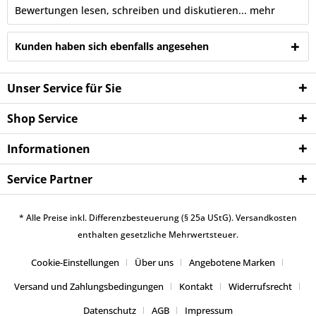
Bewertungen lesen, schreiben und diskutieren...
mehr
Kunden haben sich ebenfalls angesehen
Unser Service für Sie
Shop Service
Informationen
Service Partner
* Alle Preise inkl. Differenzbesteuerung (§ 25a UStG).
Versandkosten
enthalten gesetzliche Mehrwertsteuer.
Cookie-Einstellungen
Über uns
Angebotene Marken
Versand und Zahlungsbedingungen
Kontakt
Widerrufsrecht
Datenschutz
AGB
Impressum