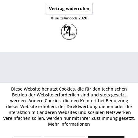
Vertrag widerrufen
© suits4moods 2026
Diese Website benutzt Cookies, die für den technischen
Betrieb der Website erforderlich sind und stets gesetzt
werden. Andere Cookies, die den Komfort bei Benutzung
dieser Website erhöhen, der Direktwerbung dienen oder die
Interaktion mit anderen Websites und sozialen Netzwerken
vereinfachen sollen, werden nur mit Ihrer Zustimmung gesetzt.
Mehr Informationen