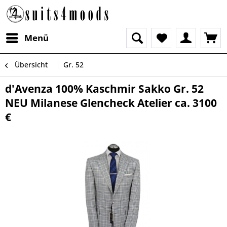
Menü
Übersicht
Gr. 52
d'Avenza 100% Kaschmir Sakko Gr. 52
NEU Milanese Glencheck Atelier ca. 3100
€