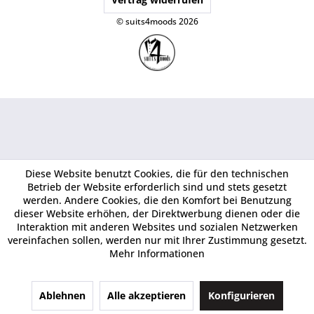
© suits4moods 2026
Diese Website benutzt Cookies, die für den technischen
Betrieb der Website erforderlich sind und stets gesetzt
werden. Andere Cookies, die den Komfort bei Benutzung
dieser Website erhöhen, der Direktwerbung dienen oder die
Interaktion mit anderen Websites und sozialen Netzwerken
vereinfachen sollen, werden nur mit Ihrer Zustimmung gesetzt.
Mehr Informationen
Ablehnen
Alle akzeptieren
Konfigurieren