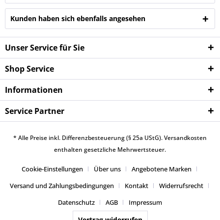
Kunden haben sich ebenfalls angesehen
Unser Service für Sie
Shop Service
Informationen
Service Partner
* Alle Preise inkl. Differenzbesteuerung (§ 25a UStG).
Versandkosten
enthalten gesetzliche Mehrwertsteuer.
Cookie-Einstellungen
Über uns
Angebotene Marken
Versand und Zahlungsbedingungen
Kontakt
Widerrufsrecht
Datenschutz
AGB
Impressum
Vertrag widerrufen