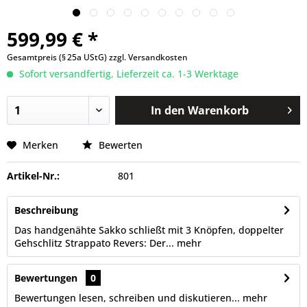
599,99 € *
Gesamtpreis (§ 25a UStG)
zzgl. Versandkosten
Sofort versandfertig, Lieferzeit ca. 1-3 Werktage
In den
Warenkorb
Merken
Bewerten
Artikel-Nr.:
801
Beschreibung
Das handgenähte Sakko schließt mit 3 Knöpfen, doppelter
Gehschlitz Strappato Revers: Der...
mehr
Bewertungen
0
Bewertungen lesen, schreiben und diskutieren...
mehr