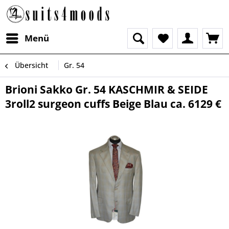
Menü
Übersicht
Gr. 54
Brioni Sakko Gr. 54 KASCHMIR & SEIDE
3roll2 surgeon cuffs Beige Blau ca. 6129 €