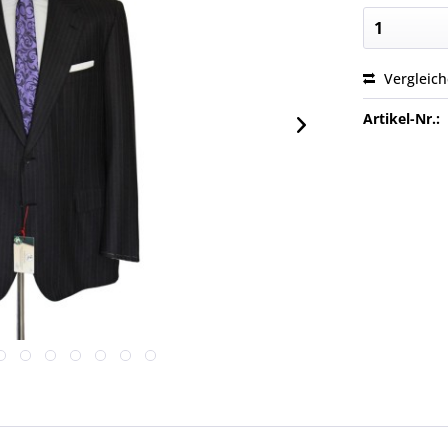
Vergleic
Artikel-Nr.: