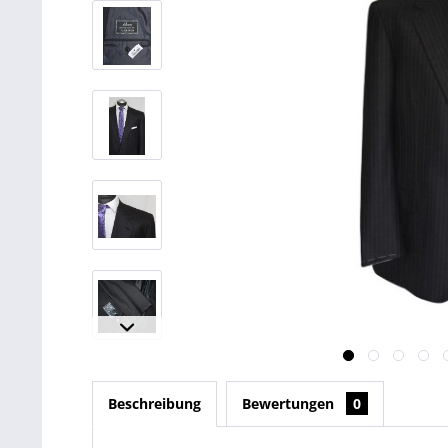
Beschreibung
Bewertungen
0