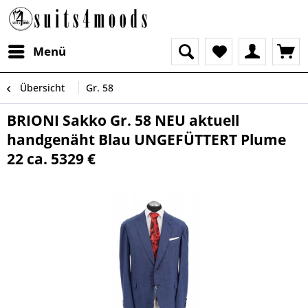
Menü
Übersicht
Gr. 58
BRIONI Sakko Gr. 58 NEU aktuell
handgenäht Blau UNGEFÜTTERT Plume
22 ca. 5329 €