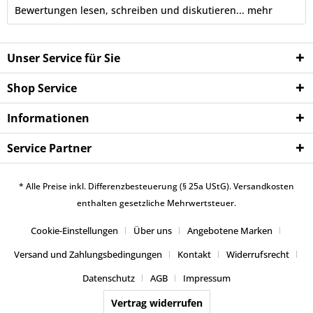
Bewertungen lesen, schreiben und diskutieren...
mehr
Unser Service für Sie
Shop Service
Informationen
Service Partner
* Alle Preise inkl. Differenzbesteuerung (§ 25a UStG).
Versandkosten
enthalten gesetzliche Mehrwertsteuer.
Cookie-Einstellungen
Über uns
Angebotene Marken
Versand und Zahlungsbedingungen
Kontakt
Widerrufsrecht
Datenschutz
AGB
Impressum
Vertrag widerrufen