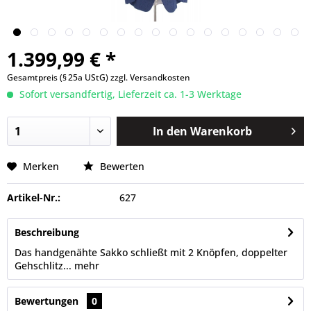
1.399,99 € *
Gesamtpreis (§ 25a UStG)
zzgl. Versandkosten
Sofort versandfertig, Lieferzeit ca. 1-3 Werktage
In den
Warenkorb
Merken
Bewerten
Artikel-Nr.:
627
Beschreibung
Das handgenähte Sakko schließt mit 2 Knöpfen, doppelter
Gehschlitz...
mehr
Bewertungen
0