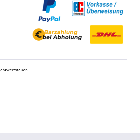
Mehrwertsteuer.