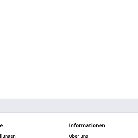
ce
Informationen
ellungen
Über uns