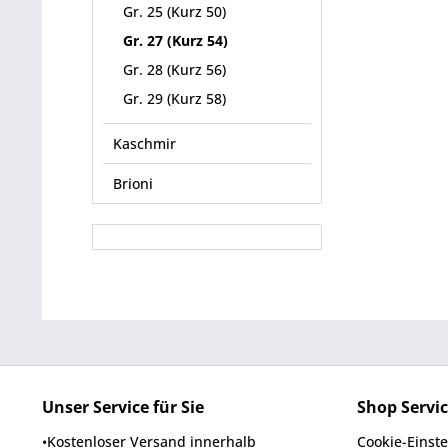
Gr. 25 (Kurz 50)
Gr. 27 (Kurz 54)
Gr. 28 (Kurz 56)
Gr. 29 (Kurz 58)
Kaschmir
Brioni
Unser Service für Sie
Shop Servi
•Kostenloser Versand innerhalb
Cookie-Einst