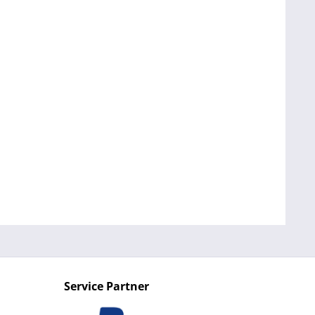
Service Partner