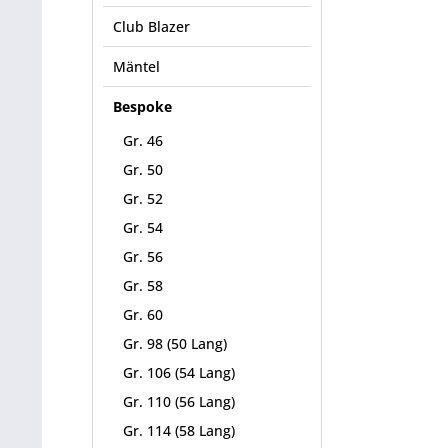
Club Blazer
Mäntel
Bespoke
Gr. 46
Gr. 50
Gr. 52
Gr. 54
Gr. 56
Gr. 58
Gr. 60
Gr. 98 (50 Lang)
Gr. 106 (54 Lang)
Gr. 110 (56 Lang)
Gr. 114 (58 Lang)