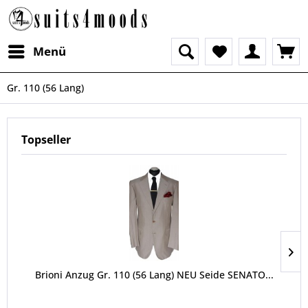
Menü
Gr. 110 (56 Lang)
Topseller
Brioni Anzug Gr. 110 (56 Lang) NEU Seide SENATO...