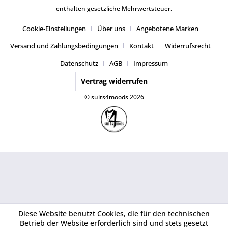
enthalten gesetzliche Mehrwertsteuer.
Cookie-Einstellungen
Über uns
Angebotene Marken
Versand und Zahlungsbedingungen
Kontakt
Widerrufsrecht
Datenschutz
AGB
Impressum
Vertrag widerrufen
© suits4moods 2026
Diese Website benutzt Cookies, die für den technischen
Betrieb der Website erforderlich sind und stets gesetzt