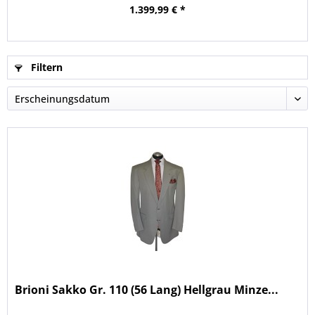
1.399,99 € *
Filtern
Brioni Sakko Gr. 110 (56 Lang) Hellgrau Minze...