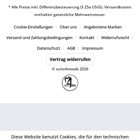
* Alle Preise inkl. Differenzbesteuerung (§ 25a UStG).
Versandkosten
enthalten gesetzliche Mehrwertsteuer.
Cookie-Einstellungen
Über uns
Angebotene Marken
Versand und Zahlungsbedingungen
Kontakt
Widerrufsrecht
Datenschutz
AGB
Impressum
Vertrag widerrufen
© suits4moods 2026
Diese Website benutzt Cookies, die für den technischen