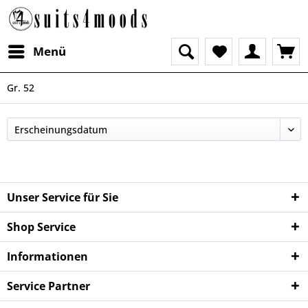
Menü
Gr. 52
Unser Service für Sie
Shop Service
Informationen
Service Partner