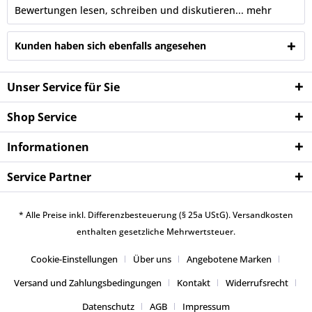
Bewertungen lesen, schreiben und diskutieren...
mehr
Kunden haben sich ebenfalls angesehen
Unser Service für Sie
Shop Service
Informationen
Service Partner
* Alle Preise inkl. Differenzbesteuerung (§ 25a UStG).
Versandkosten
enthalten gesetzliche Mehrwertsteuer.
Cookie-Einstellungen
Über uns
Angebotene Marken
Versand und Zahlungsbedingungen
Kontakt
Widerrufsrecht
Datenschutz
AGB
Impressum