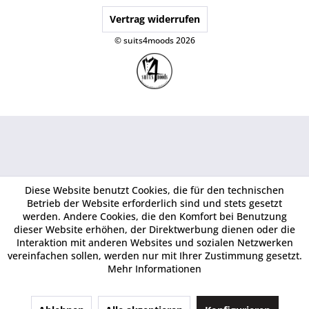
Vertrag widerrufen
© suits4moods 2026
Diese Website benutzt Cookies, die für den technischen
Betrieb der Website erforderlich sind und stets gesetzt
werden. Andere Cookies, die den Komfort bei Benutzung
dieser Website erhöhen, der Direktwerbung dienen oder die
Interaktion mit anderen Websites und sozialen Netzwerken
vereinfachen sollen, werden nur mit Ihrer Zustimmung gesetzt.
Mehr Informationen