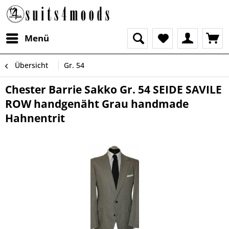
Menü
Übersicht
Gr. 54
Chester Barrie Sakko Gr. 54 SEIDE SAVILE
ROW handgenäht Grau handmade
Hahnentrit