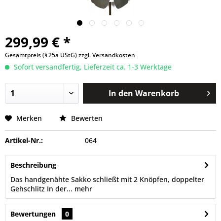
299,99 € *
Gesamtpreis (§ 25a UStG)
zzgl. Versandkosten
Sofort versandfertig, Lieferzeit ca. 1-3 Werktage
In den
Warenkorb
Merken
Bewerten
Artikel-Nr.:
064
Beschreibung
Das handgenähte Sakko schließt mit 2 Knöpfen, doppelter
Gehschlitz In der...
mehr
Bewertungen
0