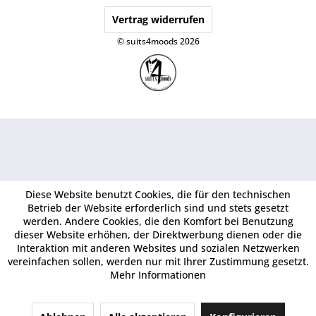
Vertrag widerrufen
© suits4moods 2026
Diese Website benutzt Cookies, die für den technischen
Betrieb der Website erforderlich sind und stets gesetzt
werden. Andere Cookies, die den Komfort bei Benutzung
dieser Website erhöhen, der Direktwerbung dienen oder die
Interaktion mit anderen Websites und sozialen Netzwerken
vereinfachen sollen, werden nur mit Ihrer Zustimmung gesetzt.
Mehr Informationen