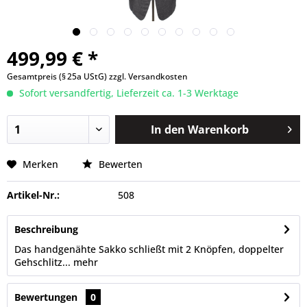
499,99 € *
Gesamtpreis (§ 25a UStG)
zzgl. Versandkosten
Sofort versandfertig, Lieferzeit ca. 1-3 Werktage
In den
Warenkorb
Merken
Bewerten
Artikel-Nr.:
508
Beschreibung
Das handgenähte Sakko schließt mit 2 Knöpfen, doppelter
Gehschlitz...
mehr
Bewertungen
0