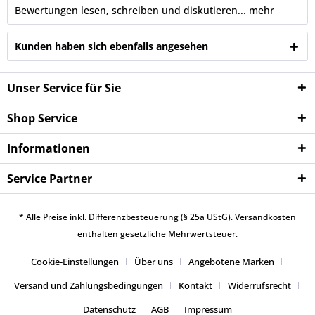
Bewertungen lesen, schreiben und diskutieren...
mehr
Kunden haben sich ebenfalls angesehen
Unser Service für Sie
Shop Service
Informationen
Service Partner
* Alle Preise inkl. Differenzbesteuerung (§ 25a UStG).
Versandkosten
enthalten gesetzliche Mehrwertsteuer.
Cookie-Einstellungen
Über uns
Angebotene Marken
Versand und Zahlungsbedingungen
Kontakt
Widerrufsrecht
Datenschutz
AGB
Impressum