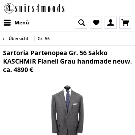
Menü
Übersicht
Gr. 56
Sartoria Partenopea Gr. 56 Sakko
KASCHMIR Flanell Grau handmade neuw.
ca. 4890 €