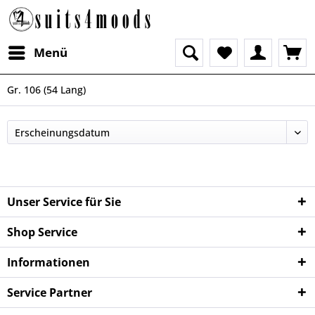
Menü
Gr. 106 (54 Lang)
Unser Service für Sie
Shop Service
Informationen
Service Partner