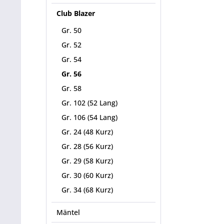
Club Blazer
Gr. 50
Gr. 52
Gr. 54
Gr. 56
Gr. 58
Gr. 102 (52 Lang)
Gr. 106 (54 Lang)
Gr. 24 (48 Kurz)
Gr. 28 (56 Kurz)
Gr. 29 (58 Kurz)
Gr. 30 (60 Kurz)
Gr. 34 (68 Kurz)
Mäntel