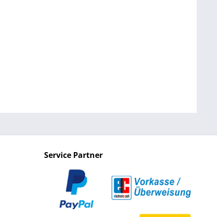
Service Partner