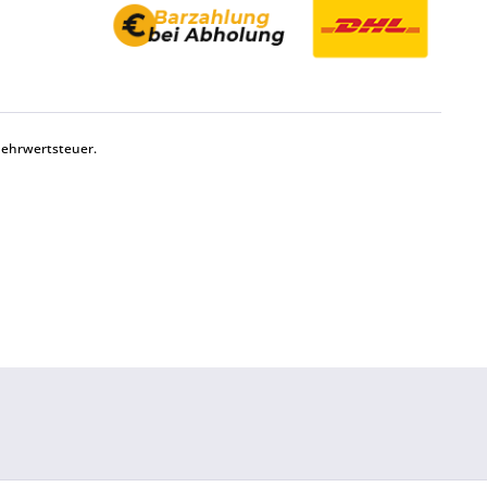
Mehrwertsteuer.