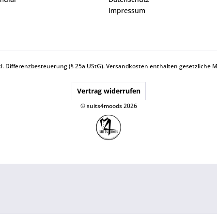
Impressum
nkl. Differenzbesteuerung (§ 25a UStG).
Versandkosten
enthalten gesetzliche 
Vertrag widerrufen
© suits4moods 2026