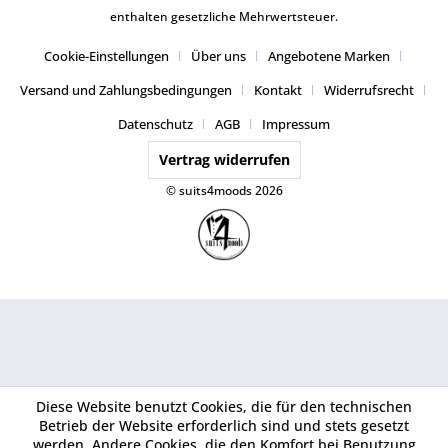
enthalten gesetzliche Mehrwertsteuer.
Cookie-Einstellungen
Über uns
Angebotene Marken
Versand und Zahlungsbedingungen
Kontakt
Widerrufsrecht
Datenschutz
AGB
Impressum
Vertrag widerrufen
© suits4moods 2026
Diese Website benutzt Cookies, die für den technischen
Betrieb der Website erforderlich sind und stets gesetzt
werden. Andere Cookies, die den Komfort bei Benutzung