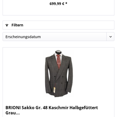
699,99 € *
Filtern
BRIONI Sakko Gr. 48 Kaschmir Halbgefüttert
Grau...