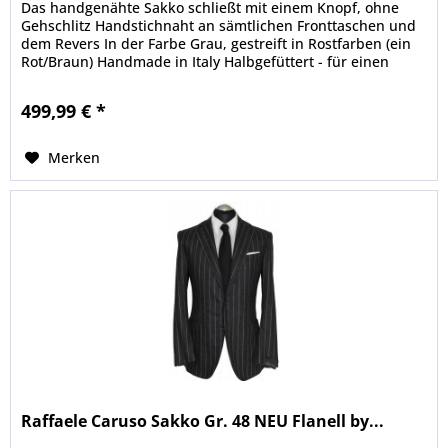
Das handgenähte Sakko schließt mit einem Knopf, ohne
Gehschlitz Handstichnaht an sämtlichen Fronttaschen und
dem Revers In der Farbe Grau, gestreift in Rostfarben (ein
Rot/Braun) Handmade in Italy Halbgefüttert - für einen
sehr...
499,99 € *
Merken
Raffaele Caruso Sakko Gr. 48 NEU Flanell by...