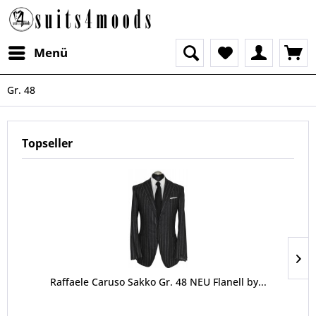
Menü
Gr. 48
Topseller
Raffaele Caruso Sakko Gr. 48 NEU Flanell by...