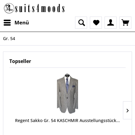
Menü
Gr. 54
Topseller
Regent Sakko Gr. 54 KASCHMIR Ausstellungsstück...