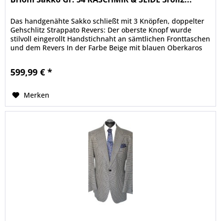
Das handgenähte Sakko schließt mit 3 Knöpfen, doppelter
Gehschlitz Strappato Revers: Der oberste Knopf wurde
stilvoll eingerollt Handstichnaht an sämtlichen Fronttaschen
und dem Revers In der Farbe Beige mit blauen Oberkaros
93 %...
599,99 € *
Merken