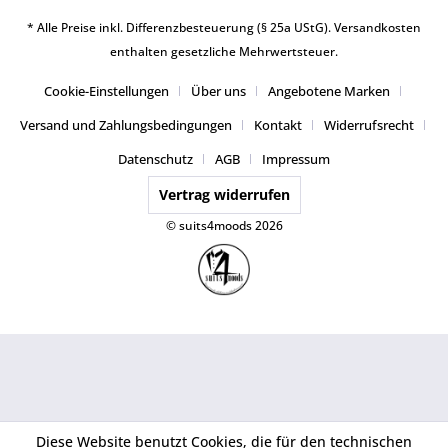
* Alle Preise inkl. Differenzbesteuerung (§ 25a UStG).
Versandkosten
enthalten gesetzliche Mehrwertsteuer.
Cookie-Einstellungen
Über uns
Angebotene Marken
Versand und Zahlungsbedingungen
Kontakt
Widerrufsrecht
Datenschutz
AGB
Impressum
Vertrag widerrufen
© suits4moods 2026
Diese Website benutzt Cookies, die für den technischen