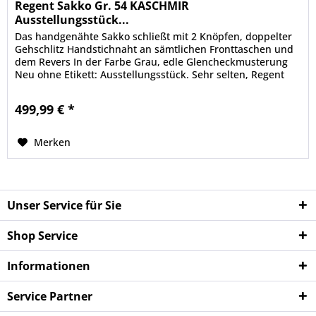
Regent Sakko Gr. 54 KASCHMIR
Ausstellungsstück...
Das handgenähte Sakko schließt mit 2 Knöpfen, doppelter
Gehschlitz Handstichnaht an sämtlichen Fronttaschen und
dem Revers In der Farbe Grau, edle Glencheckmusterung
Neu ohne Etikett: Ausstellungsstück. Sehr selten, Regent
produziert...
499,99 € *
Merken
Unser Service für Sie
Shop Service
Informationen
Service Partner