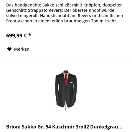
Das handgenähte Sakko schließt mit 3 Knöpfen, doppelter
Gehschlitz Strappato Revers: Der oberste Knopf wurde
stilvoll eingerollt Handstichnaht am Revers und sämtlichen
Fronttaschen In einem edlen braunbeigen Ton mit sehr
schönen und...
699,99 € *
Merken
Brioni Sakko Gr. 54 Kaschmir 3roll2 Dunkelgrau...