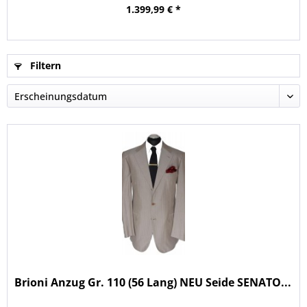
1.399,99 € *
Filtern
Brioni Anzug Gr. 110 (56 Lang) NEU Seide SENATO...