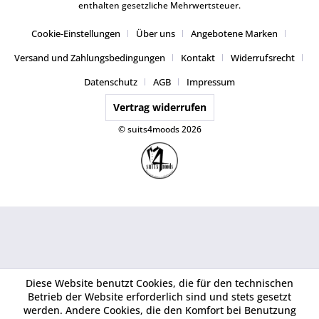
enthalten gesetzliche Mehrwertsteuer.
Cookie-Einstellungen
Über uns
Angebotene Marken
Versand und Zahlungsbedingungen
Kontakt
Widerrufsrecht
Datenschutz
AGB
Impressum
Vertrag widerrufen
© suits4moods 2026
Diese Website benutzt Cookies, die für den technischen
Betrieb der Website erforderlich sind und stets gesetzt
werden. Andere Cookies, die den Komfort bei Benutzung