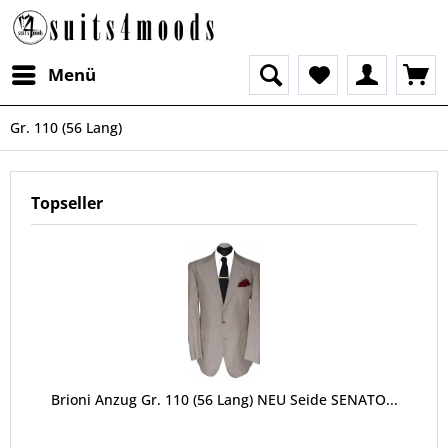
Menü
Gr. 110 (56 Lang)
Topseller
Brioni Anzug Gr. 110 (56 Lang) NEU Seide SENATO...