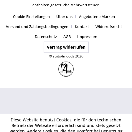
enthalten gesetzliche Mehrwertsteuer.
Cookie-Einstellungen
Über uns
Angebotene Marken
Versand und Zahlungsbedingungen
Kontakt
Widerrufsrecht
Datenschutz
AGB
Impressum
Vertrag widerrufen
© suits4moods 2026
Diese Website benutzt Cookies, die für den technischen
Betrieb der Website erforderlich sind und stets gesetzt
werden. Andere Cookies, die den Komfort bei Benutzung