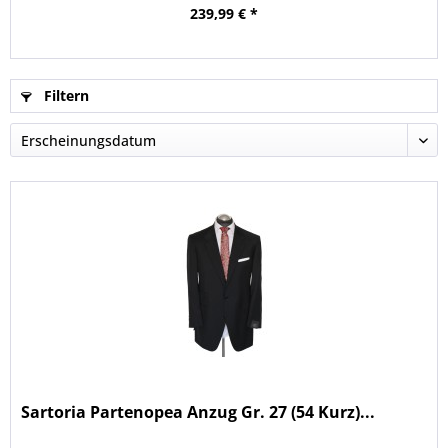
239,99 € *
Filtern
Sartoria Partenopea Anzug Gr. 27 (54 Kurz)...