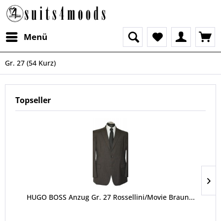
Menü
Gr. 27 (54 Kurz)
Topseller
HUGO BOSS Anzug Gr. 27 Rossellini/Movie Braun...