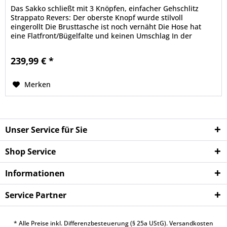
Das Sakko schließt mit 3 Knöpfen, einfacher Gehschlitz
Strappato Revers: Der oberste Knopf wurde stilvoll
eingerollt Die Brusttasche ist noch vernäht Die Hose hat
eine Flatfront/Bügelfalte und keinen Umschlag In der
Trendfarbe...
239,99 € *
Merken
Unser Service für Sie
Shop Service
Informationen
Service Partner
* Alle Preise inkl. Differenzbesteuerung (§ 25a UStG).
Versandkosten