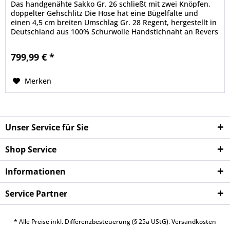
Das handgenähte Sakko Gr. 26 schließt mit zwei Knöpfen,
doppelter Gehschlitz Die Hose hat eine Bügelfalte und
einen 4,5 cm breiten Umschlag Gr. 28 Regent, hergestellt in
Deutschland aus 100% Schurwolle Handstichnaht an Revers
und...
799,99 € *
Merken
Unser Service für Sie
Shop Service
Informationen
Service Partner
* Alle Preise inkl. Differenzbesteuerung (§ 25a UStG).
Versandkosten