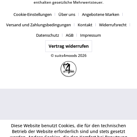
enthalten gesetzliche Mehrwertsteuer.
Cookie-Einstellungen
Über uns
Angebotene Marken
Versand und Zahlungsbedingungen
Kontakt
Widerrufsrecht
Datenschutz
AGB
Impressum
Vertrag widerrufen
© suits4moods 2026
Diese Website benutzt Cookies, die für den technischen
Betrieb der Website erforderlich sind und stets gesetzt