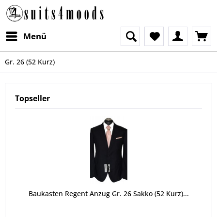
Menü
Gr. 26 (52 Kurz)
Topseller
Baukasten Regent Anzug Gr. 26 Sakko (52 Kurz)...