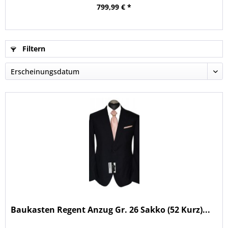
799,99 € *
Filtern
Baukasten Regent Anzug Gr. 26 Sakko (52 Kurz)...