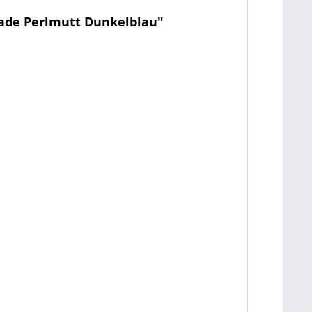
made Perlmutt Dunkelblau"