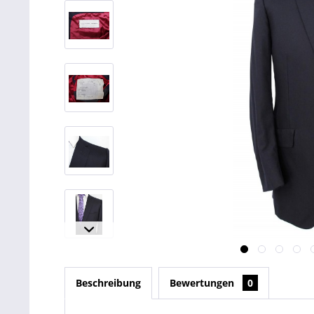
Beschreibung
Bewertungen
0