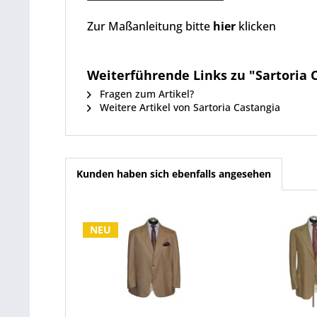
Z
ur Maßanleitung bitte
hier
klicken
Weiterführende Links zu "Sartoria
Fragen zum Artikel?
Weitere Artikel von Sartoria Castangia
Kunden haben sich ebenfalls angesehen
NEU