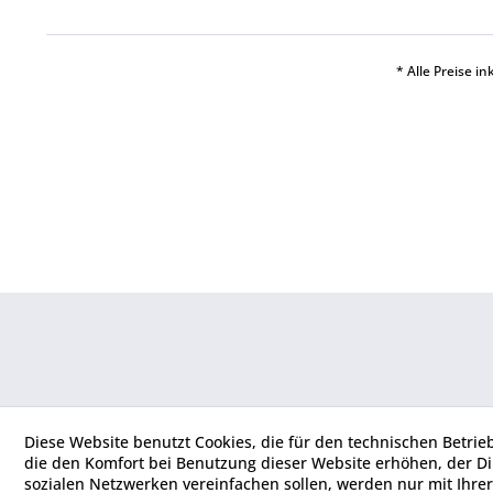
* Alle Preise i
Diese Website benutzt Cookies, die für den technischen Betrie
die den Komfort bei Benutzung dieser Website erhöhen, der D
sozialen Netzwerken vereinfachen sollen, werden nur mit Ihre