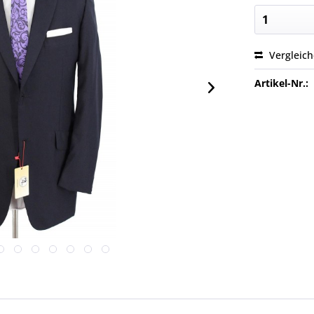
Vergleic
Artikel-Nr.: